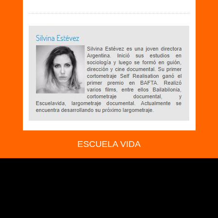
ESCUELA VIDA