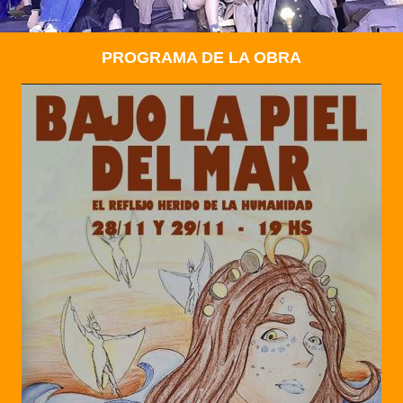
PROGRAMA DE LA OBRA