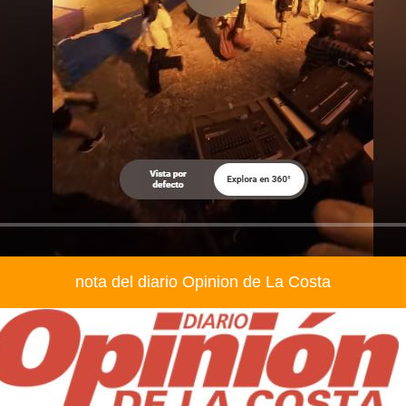
nota del diario Opinion de La Costa