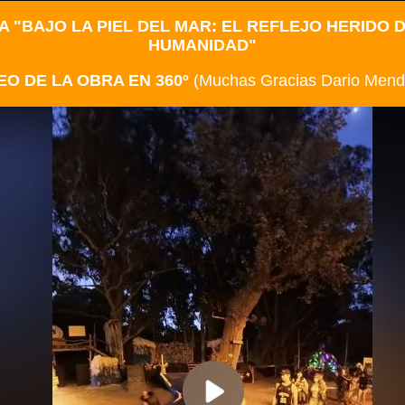
 "BAJO LA PIEL DEL MAR: EL REFLEJO HERIDO 
HUMANIDAD"
EO DE LA OBRA EN 360º
(Muchas Gracias Dario Mende