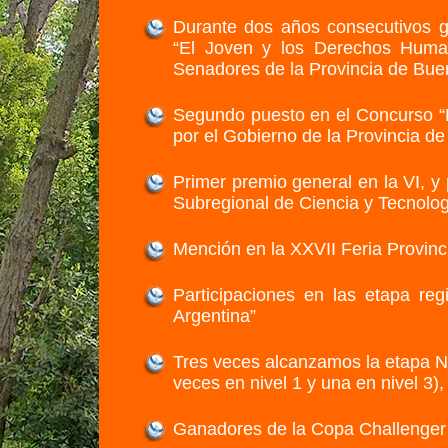
Durante dos años consecutivos g
“El Joven y los Derechos Huma
Senadores de la Provincia de Bue
Segundo puesto en el Concurso “
por el Gobierno de la Provincia d
Primer premio general en la VI, y 
Subregional de Ciencia y Tecnolo
Mención en la XXVII Feria Provinc
Participaciones en las etapa reg
Argentina”
Tres veces alcanzamos la etapa N
veces en nivel 1 y una en nivel 3
Ganadores de la Copa Challenge