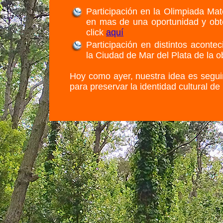
Participación en la Olimpiada Ma
en mas de una oportunidad y obt
click
aquí
Participación en distintos aconte
la Ciudad de Mar del Plata de la ob
Hoy como ayer, nuestra idea es seguir
para preservar la identidad cultural d