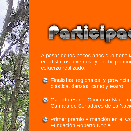
A pesar de los pocos años que tiene 
en distintos eventos y participacio
esfuerzo realizado:
Finalistas regionales y provinc
plástica, danzas, canto y teatro
Ganadores del Concurso Nacional
Cámara de Senadores de La Naci
Primer premio y mención en el Co
Fundación Roberto Noble