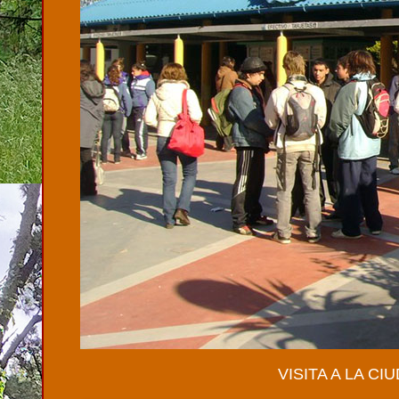
VISITA A LA C