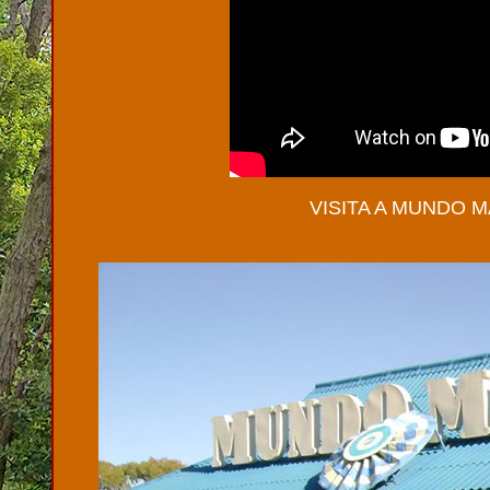
VISITA A MUNDO M