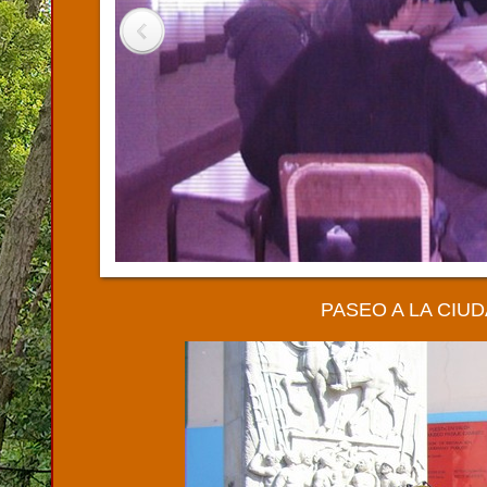
PASEO A LA CIU