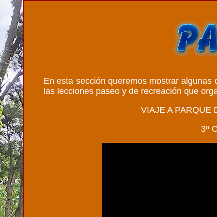
En esta sección queremos mostrar algunas 
las lecciones paseo y de recreación que orga
VIAJE A PARQUE 
3º 