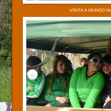
VISITA A MUNDO MA