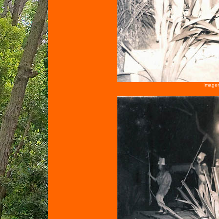
Imagen