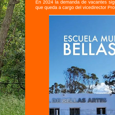
En 2024 la demanda de vacantes sigu
que queda a cargo del vicedirector Pro