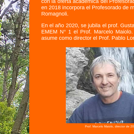
con la oferta academica del Profesorad
en 2018 incorpora el Profesorado de m
Romagnoli.
En el año 2020, se jubila el prof. Gus
EMEM N° 1 el Prof. Marcelo Maiolo.
asume como director el Prof. Pablo Lor
Prof. Marcelo Maiolo, director de 20