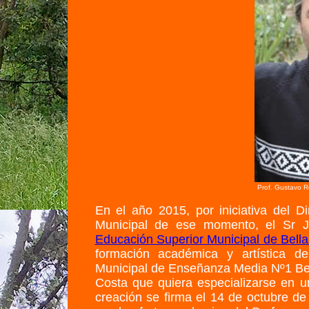
Prof. Gustavo R
En el año 2015, por iniciativa del D
Municipal de ese momento, el Sr 
Educación Superior Municipal de Bella
formación académica y artística d
Municipal de Enseñanza Media Nº1 Bell
Costa que quiera especializarse en u
creación se firma el 14 de octubre d