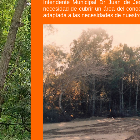
Intendente Municipal Dr Juan de Je
necesidad de cubrir un área del conoc
adaptada a las necesidades de nuestr