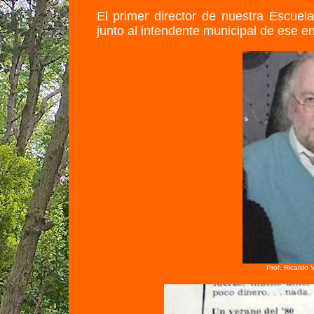
El primer director de nuestra Escuel
junto al intendente municipal de ese e
Prof. Ricardo 