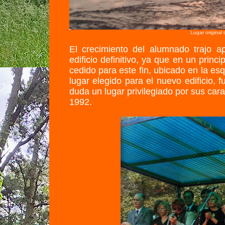
Lugar original
El crecimiento del alumnado trajo a
edificio definitivo, ya que en un princ
cedido para este fin, ubicado en la esqu
lugar elegido para el nuevo edificio,
duda un lugar privilegiado por sus cara
1992.