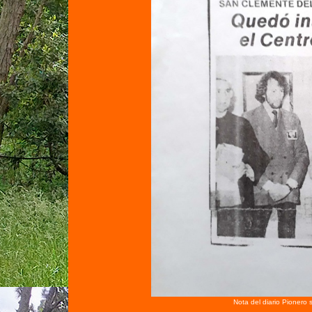
Nota del diario Pionero 