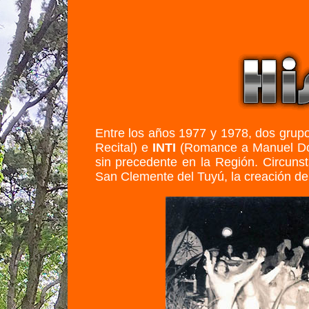
Entre los años 1977 y 1978, dos grupos
Recital) e
INTI
(Romance a Manuel Dorr
sin precedente en la Región. Circuns
San Clemente del Tuyú, la creación de