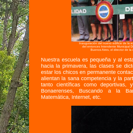
Inauguración del nuevo edificio de la e
del entonces Intendente Municipal Dr
Buenos Aires, el director de l
Nuestra escuela es pequeña y al est
hacia la primavera, las clases se dic
estar los chicos en permanente contact
alientan la sana competencia y la part
tanto científicas como deportivas,
Bonaerenses, Buscando a la Ban
Matemática, Internet, etc.