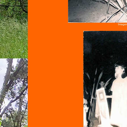
Imagen