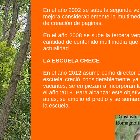
En el año 2002 se sube la segunda ver
mejora considerablemente la multimedi
de creación de páginas.
En el año 2008 se sube la tercera ver
cantidad de contenido multimedia que e
actualidad.
LA ESCUELA CRECE
En el año 2012 asume como director e
escuela creció considerablemente y
vacantes, se empiezan a incorporan l
el año 2018. Para alcanzar este objeti
aulas, se amplio el predio y se sumar
la escuela.